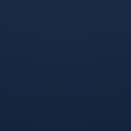
2026年世界杯半决赛，加纳力克伊拉克的这场比赛，注定要
载入史册，它不仅宣告了一个新的世界冠军争夺者的诞生，
更向全世界展示了非洲足球的进攻美学，当福登在社交媒体
上写道“为这片土地而战”时，那位英格兰出生的攻击手,已经
彻底与黑星的血脉融为一体。
加纳人将前往决赛赛场，等待他们的对手是已经等待多时的
巴西与西班牙之间的胜者，无论最终结果如何，这支以进攻
为信仰、以进球为使命的加纳队，已经赢得了全世界球迷的
尊重与喝彩，他们的足球告诉我们——进攻，就是最好的防
守；而致命一击,永远属于那些敢于亮剑的勇者。