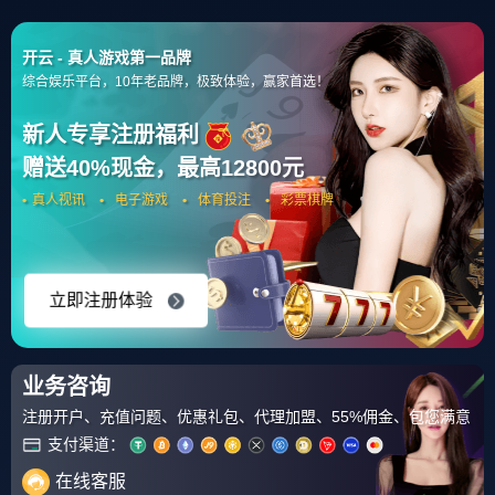
开云体育下载-黑星闪耀！加纳力克伊拉克，福登
致命一击挺进2026世界杯决赛
2026-06-09 21:49:37
球队巡礼
开云美加墨
146
|
0
条评论
2026年7月11日，多哈的夜空被炽热的足球激情点燃，卢赛尔
体育场内，八万余名球迷的呐喊汇成声浪，几乎要掀翻这座
宏伟建筑的穹顶，2026世界杯半决赛第二场，加纳对阵伊拉
克——两支黑马球队的巅峰对决，最终以加纳2比1力克伊拉
克告终，比赛第87分钟，英格兰裔攻击手福登在禁区弧顶完
成一记石破天惊的致命一击，将非洲黑星送入决赛殿堂，这
场胶着了近90分钟的鏖战,最终因为加纳人近乎奢侈的进攻才
华而被改写。