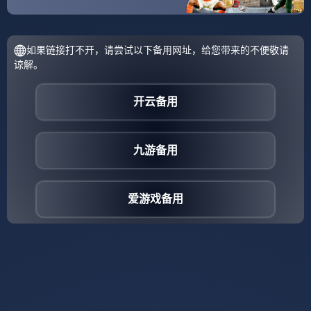
易边再战，加纳人没有选择保守，而是继续高举进攻大旗，
他们的进攻体系异常清晰——中场的托马斯·帕尔特伊负责扫
荡与分球，两翼的威廉姆斯和福登不断内切制造威胁，而库
杜斯则在伊拉克后防线与中场线之间的空当区域反复穿插，
加纳的每一次进攻推进都如同精心编排的舞蹈，既有个人能
力的闪光,又有团队配合的默契。
全场比赛，加纳创造了多达22次射门机会，其中10次射正，
他们的控球率达到58%，传球成功率高达87%，这些数据背
后，反映的是加纳队在进攻端的统治力，尤其是福登，这位
从英格兰归化加盟加纳的攻击手，全场完成了7次过人、4次
关键传球和5次射门，他的盘带、传球和跑位,始终是伊拉克防