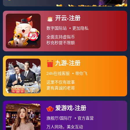
开云体育世界杯-节奏为王，2026世界杯重现经典对决，哈基米与美国的冰与火之歌
历史往往以惊人的相似度在绿茵场上重
球星对决
演，当2026年世界杯的战火燃至小组赛生
死战，一场足以载入史册的“关键战”在......
开云FIFA-王者归来，2026世界杯D组焦点战，意大利力克比利时，格列兹曼主导比赛
2026年的夏天，注定属于足球，当世界杯
球星对决
的战火在北美大陆熊熊燃起，D组的一场焦
点战役率先引爆了全球球迷的激情—......