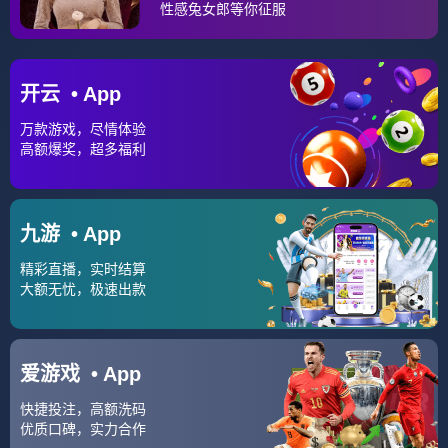
开云体育-芬兰爆冷完胜德国，B费闪耀赛场，世界杯头名之争悬念迭起
世界杯小组赛的烽火正燃,每一场对决都牵
球星对决
动着亿万球迷的心弦，在人们普遍将目光
聚焦于传统豪强的强强对话时，一场看
似......
开云体育app-亚平宁旋风席卷非洲雄狮，萨卡闪耀，意大利统治级表现锁定D组头名
如果有人说足球比赛可以像一部精密的意
球星对决
大利歌剧般优雅而致命，那么2026年世界
杯D组这场意大利对阵喀麦隆的比赛，......