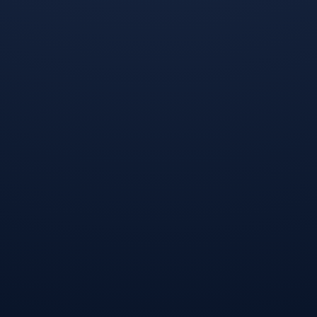
2026年6月18日,卡塔尔多哈的哈利法国际
球星对决
体育场，这座见证了无数奇迹的球场，在
燥热的沙漠之夜迎来了一场足以载......
开云体育平台APP-南美旋风席卷欧陆，费利克斯独造三球，秘鲁5-1大胜保加利亚抢占2026世界杯A组出线先机
2026年6月18日，一个注定被载入世界杯史
球星对决
册的夜晚，墨西哥城阿兹特克体育场的八
万多个座位座无虚席，2026世......
‹‹
1
2
3
4
›
››
开云·体育(kaiyun)官方网站_KAIYUNAPP
©
2026