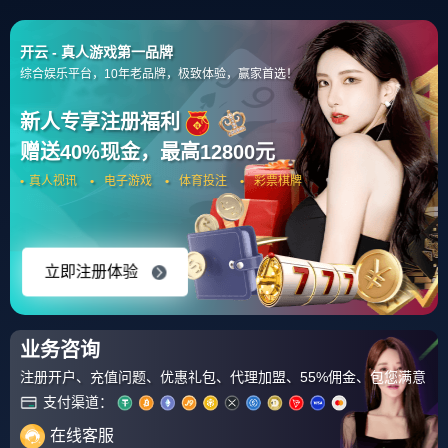
历届冠军
开云体育APP下载-绿茵奇迹，2026世界杯越南2-1逆转丹麦，塔雷米天神下凡导演惊天翻盘
当2026年世界杯小组赛抽签结果出炉,F组
历届冠军
汇聚了丹麦、越南、乌拉圭与塞内加尔四
支球队时，几乎所有人都将“死亡之......
世界杯2026-南美铁血遇欧洲底蕴，孙兴慜的第三极之战—厄瓜多尔vs克罗地亚的世界杯C组启示录
2026年世界杯的号角尚未吹响，但C组的
历届冠军
对阵格局已让无数球迷心潮澎湃，当厄瓜
多尔的安第斯山脉之力撞上克罗地亚