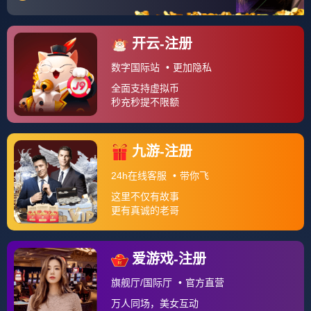
的......
开云体育入口-红黑风暴席卷绿茵，维尼修斯主宰B组焦点战，瑞士战术压制捷克显王者之气
2026年世界杯B组的焦点战役,在瑞士与捷
历届冠军
克之间激烈展开，这不仅是一场关乎小组
出线主动权的对决，更是一次欧洲足......
开云体育-风暴眼上的枫叶，阿方索·戴维斯与瑞士军刀的德国突围
2026年盛夏，多伦多的夜空被巨大的电子
历届冠军
屏点亮，城市的脉搏随着远方绿茵场上的
每一次触球而跳动，这是世界杯八分
之......