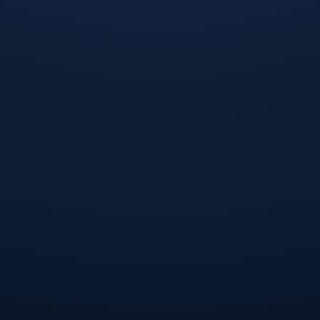
2026年7月2日,多哈的夜空下，哈利法国际
历届冠军
体育场内弥漫着焦灼与狂热的气息，2026
世界杯E组第二轮小组赛在这......
开云体育世界杯-鏖战加时，瑞士军团啃下硬骨头，罗德里戈闪耀全场，B组出线形势扑朔迷离
2026年世界杯B组的战火在卢赛尔体育场
历届冠军
燃至沸点，瑞士与克罗地亚的这场强强对
话，最终以瑞士人在加时赛中的一记
绝......
‹‹
1
2
3
4
›
››
开云·体育(kaiyun)官方网站_KAIYUNAPP
©
2026