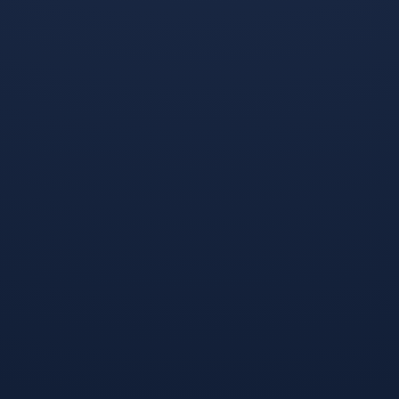
193
次浏览
开云体育下载-黑星闪耀！加纳力克伊拉克，福登致命一击挺进2026世界杯决赛
开云体育中国-北欧风暴席卷南美，丹麦碾压乌拉圭，久保建英闪耀全场引领G组争霸战