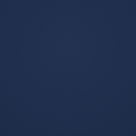
真正的绝杀出现在第87分钟,彼时，乌兹别克斯坦队体能已接
近极限，而秘鲁队则凭借换人调整逐渐掌控了局面，秘鲁队
左路发起进攻，边后卫阿德文库拉下底传中，乌兹别克斯坦
中后卫头球解围不远，皮球恰好落在禁区弧顶处的吉鲁脚
下，接下来的一幕堪称教科书级的中锋射门：吉鲁先是用胸
部稳稳将球卸下，随即不等皮球落地，左脚凌空抽射——皮
球犹如精确制导的导弹，紧贴着右侧立柱飞入网窝，1-0！整
个球场瞬间沸腾，吉鲁狂奔到角旗区，做出了他标志性的“弓
箭手”庆祝动作。
这粒进球,不仅帮助秘鲁队全取三分，更让所有质疑吉鲁“廉颇
老矣”的声音烟消云散，赛后技术统计显示，吉鲁替补登场45
分钟，完成3次射门，2次射正，贡献1粒进球，并在防守端还
有1次关键解围，他用实际行动证明：在世界足坛，有一种武
器叫做“老将的智慧”。