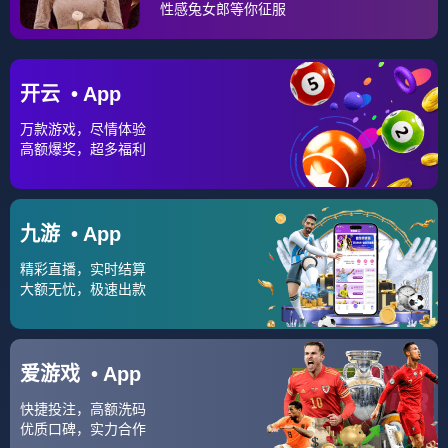
秘鲁队主帅在赛后采访中坦言：“我们赛前看录像时就知道，
乌兹别克斯坦队的体能储备和战术执行力远超预期，他们用
一种近乎野蛮的方式，让我们彻底失去了控球权。”数据印证
了这一点：上半场，秘鲁队的控球率被压制在48%，这是他们
近五年来首次在世界杯赛场上半场控球率不足五成。