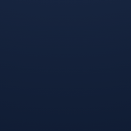
180
次浏览
开云体育app-卡塔尔之光闪耀世界之巅，内马尔主导冰岛之战，巴西晋级之路势不可挡
开云体育下载-黑星闪耀！加纳力克伊拉克，福登致命一击挺进2026世界杯决赛
开云平台-中场魔术师，
开云体育-世界杯头名之
开云官网-沙漠风暴中的
佩德里掌控全局，克罗
争，波兰完胜尼日利
东瀛剑客，2026世界杯H