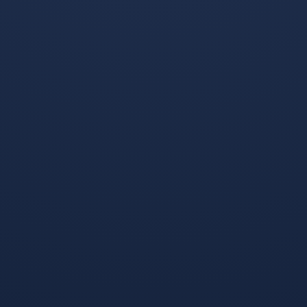
2026世界杯的征程还很漫长，但冰岛队已经用一场完胜向世
界宣告：我们有格列兹曼，我们有进攻的利刃,我们不仅仅是
来参赛的。