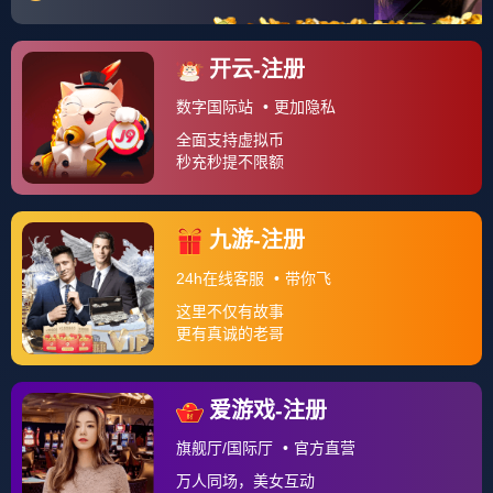
快速反击试图掌控局势，但冰岛队显然做足了准备，他们的
防线稳固如冰原，中场拼抢凶狠而有序，进攻端更是展现出
令人惊叹的默契，而格列兹曼，正是这支球队进攻体系中的
灵魂，第12分钟，格列兹曼在禁区弧顶接到队友横传，他冷
静地用右脚兜出一记弧线球，皮球绕过伊朗门将的指尖，砸
在横梁下沿弹入网窝——1比0！这个进球不仅让冰岛取得梦
幻开局，也奠定了整场比赛的基调：格列兹曼的每一次触球,
都在改变比赛的走向。
伊朗队在失球后加强了进攻，但格列兹曼的存在让他们的防
线始终承受巨大压力，他频繁回撤到中场接应，用精准的传
球撕开伊朗队的防守阵型，又迅速前插到禁区制造威胁，第
34分钟，格列兹曼再次展现了他的统治力，他在左路拿球后
假动作晃过两名防守球员，随后送出一记手术刀般的直塞，
冰岛前锋西于尔兹松拍马赶到，推射远角得手，2比0！整个