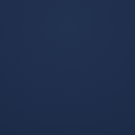
地说：“我只是做我应该做的事，团队给了我信任，队友们跑
出了位置，我看到了空当，然后完成了传球和射门，这场胜
利属于每一个人。”这番话展现了格列兹曼的谦逊与职业,背后
却是他作为球队核心的担当与付出。
放眼整个F组，这场胜利让冰岛队一跃成为出线热门，他们的
进攻体系因格列兹曼的存在而变得极具威胁，防守端则依靠
整体纪律保持稳定，对于接下来的比赛，冰岛队显然信心满
满，伊朗队则需要反思如何面对强队时提升防守效率和进攻
转化率，但无论如何，这一夜的格列兹曼，让全世界记住了
冰岛足球的另一种可能——冷峻、高效、锋利，如同冰岛的
名字一样，在看似寒冷的外表下,蕴藏着燃烧的火焰。