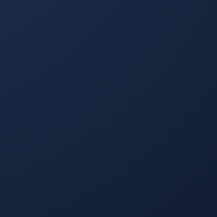
开云体育入口-红黑风暴席卷绿茵，维尼修斯主宰
B组焦点战，瑞士战术压制捷克显王者之气
开云体育平台APP-2026世界杯G组焦点战，乌拉
圭大胜德国，阿诺德统治赛场
开云官网-卢卡库统治级表现助克罗地亚力克瑞
士，替补奇兵成转折关键
开云平台-中场魔术师，佩德里掌控全局，克罗地
亚控球风暴席卷喀麦隆
现
开云体育-世界杯头名之争，波兰完胜尼日利亚，
梅西独舞闪耀赛场
开云官网-沙漠风暴中的东瀛剑客，2026世界杯H
组上演不屈与复兴的史诗
开云官网-英雄的黄昏，2026世界杯B组，德布劳
内用最后的神迹照亮捷克前进之路