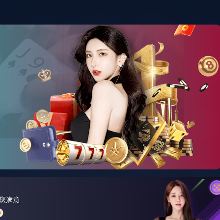
球星对决
巡礼
世界杯
历届冠军
冠之夜，卡瓦哈尔，一道沉默的闪
162
|
0
条评
狂潮，一方是曼城球迷庆祝卫冕的蓝色海洋，另一方是阿森纳拥
，在这一夜落下帷幕，在聚光灯追逐冠军、镜头特写落寞英雄的