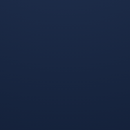
开云官网2026-新疆队生死战取胜活塞，字母哥成为关键先生，当东方铁骑遇上希腊神话
开云官网2026-F1街道赛之夜，浓眉舞台越大越强
A-终章绝响，2026世界杯决赛乌拉
开云体育世界杯-节奏为王，2026世界杯重
莫德里奇悲壮燃尽最后一滴油
经典对决，哈基米与美国的冰与火之歌