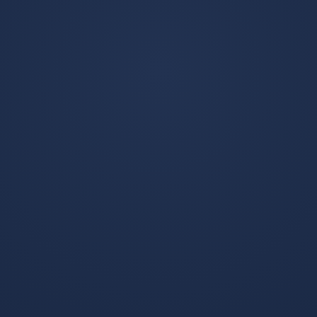
，由卡瓦哈尔这样的球员，沉稳书写
。