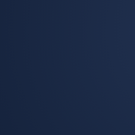
色，而尊严与大师风范，则在马德里的夜空下
162
次浏览