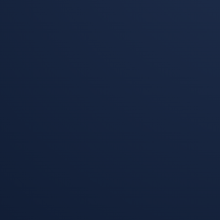
开云体育平台APP-2026世界杯G组焦点战，
开云FIF
乌拉圭大胜德国，阿诺德统治赛场
圭封王，
发表评论：