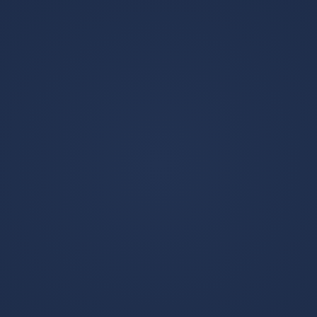
一现,完美融入并升华了集体的力量。
对手时，他们暴露了战术纪律上的些许缝隙，这场比赛，无疑是
大胜，在小组出线权的争夺中占据了绝对主动,而秘鲁队则需要在