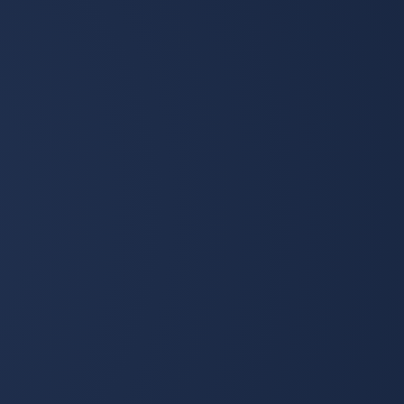
开云体育入口-红黑风暴席卷绿茵，维尼修斯主宰
B组焦点战，瑞士战术压制捷克显王者之气
开云体育平台APP-2026世界杯G组焦点战，乌拉
圭大胜德国，阿诺德统治赛场
开云官网-卢卡库统治级表现助克罗地亚力克瑞
士，替补奇兵成转折关键
开云平台-中场魔术师，佩德里掌控全局，克罗地
亚控球风暴席卷喀麦隆
开云体育-世界杯头名之争，波兰完胜尼日利亚，
梅西独舞闪耀赛场
开云官网-沙漠风暴中的东瀛剑客，2026世界杯H
组上演不屈与复兴的史诗
开云官网-英雄的黄昏，2026世界杯B组，德布劳
内用最后的神迹照亮捷克前进之路