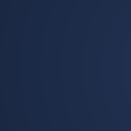
这个系统高效运转的必然结果，他个人的灵光
秘鲁队虽败犹荣，但在面对如此协同度极高的
A组竞争格局的重大改变，保加利亚凭借这场
后续比赛中迅速调整心态。