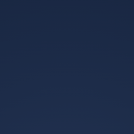
半场，他们连续通过两次相似的战术变化扩大比分：一次是利用
；另一次则是利用角球战术，通过头球后蹭制造混乱，由后插上
的核心前锋曾获得一次单刀良机，但在保加利亚门将的出击干扰
始终保持着合理的距离与协防意识，让秘鲁的边路进攻屡屡陷入
想。
钟，保加利亚队获得前场任意球，当所有人以为他们会选择直接射
罚球员将球轻轻一拨，另一名队员佯装助跑迷惑门将，实则将球
迎球怒射，皮球带着强烈的旋转直窜球门右上角，门将鞭长莫
0的胜局，更凝固了世界杯历史上又一个关于智慧与协作的经典瞬
拥而上——这一刻，他不仅是日本足球的骄傲,更是保加利亚队的
世界传递了一个信号：在高度商业化的现代足球中，个体天赋固
无需言语、心领神会的默契，保加利亚队没有绝对巨星，但他们
理解，构建了一个运转精密的系统，久保建英的致命一击，正是