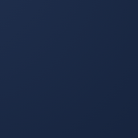
标签列表
命