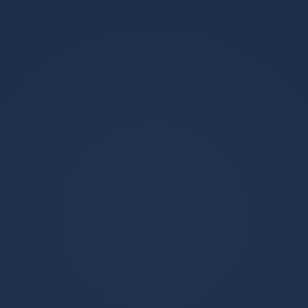
兰德到厄德高，从中场到被推高的边后卫，挪威队构筑了一
道严密的封锁线，极大地限制了瑞士队后场组织核心扎卡的
出球，迫使对手频频开大脚，丢失球权。
中场的控制是关键环节,挪威队的三中场在跑动和拦截上非常
积极，有效切割了瑞士前锋线与中场的联系，让瑞士的进攻
很难流畅通过中场，即便瑞士队偶尔通过个人能力推进到前
场，也会立刻陷入挪威队紧凑防守阵型的包围之中，在防守
端，挪威队整体阵型保持得相当出色，四条线之间的距离合
理，没有给瑞士队留下太多穿插跑动的空间。
这种战术上的成功压制,带来了心理上的巨大优势，随着比赛
深入，挪威队越踢越自信，控球和传递更加从容；而瑞士队
则显得急躁，失误增多，挪威队将战术纪律、身体对抗和速
度冲击完美结合，将一场强强对话，打成了自己主导节奏的
压制性表演。