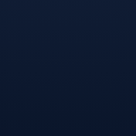
发表评论：
1
条评论