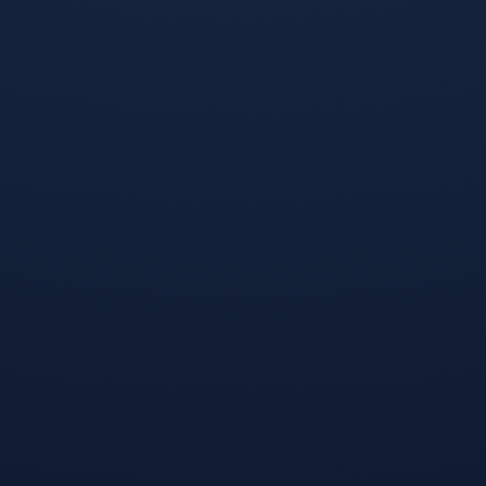
216
次浏览
开云官网2026-李刚仁，从首尔到多哈，一场跨越万里的足球政变
开云官网2026-新疆队生死战取胜活塞，字母哥成为关键先生，当东方铁骑遇上希腊神话
开云官网2026-逆转之
开云官网-卢卡库统治级
开云官网-英雄的黄昏，
夜，乌兹别克斯坦绝地
表现助克罗地亚力克瑞
2026世界杯B组，德布劳
反击，阿诺德致命一击
士，替补奇兵成转折关
内用最后的神迹照亮捷
震撼A组
键
克前进之路