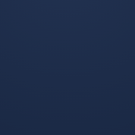
启示与展望：北欧风暴的新篇章
这场胜利,是挪威足球多年蛰伏与精心构建的成果爆发，它标
志着挪威队不再仅仅是拥有超级球星的“明星球队”，而是一支
战术体系成熟、攻守平衡、具备强大整体战斗力的欧洲劲
旅，阿什拉夫的个体闪耀与全队的协同作战相得益彰，证明
了现代足球中，超级球星与战术体系完全可以实现共生共
荣。
对于瑞士队而言,这是一次沉重的打击，也是一次深刻的教
训，在面对兼具个体爆点和整体强度的对手时，传统的稳健
防守体系面临严峻挑战，他们需要思考如何应对这种高强
度、快节奏的立体化冲击。