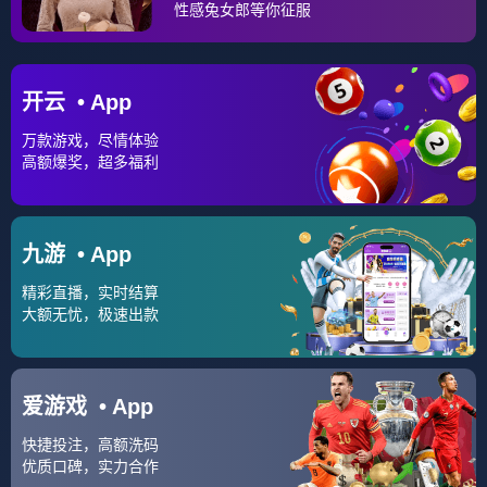
赛的瞬间决策能力迎来爆发，挪威队的第二个进球正是典
范：阿什拉夫在前场抢断后，没有盲目盘带，而是敏锐观察
到瑞士防线短暂的立足未稳，立即送出一记穿透性极强的直
塞，助攻哈兰德完成破门，他这一点持续而高效的爆破，成
为挪威队压制局面的原始驱动力，迫使瑞士整条防线左倾，
从而为其他区域的进攻创造了空间。
“连续得分”的链条：挪威如何将优势转化为胜势
仅有爆点不足以赢得比赛,挪威队本场最令人称道之处，在于
他们将阿什拉夫创造的优势，通过高效运转的团队体系，转
化为了一波接一波的得分浪潮，实现了“连续得分”的压制效
果，这背后是一套精密运转的进攻链条。
厄德高作为前场组织核心,是连接爆点与终点的枢纽，他频繁
回撤接应，与阿什拉夫形成有效联动，并用其出色的视野和
传球调度着进攻方向，当中场和右路形成强侧牵制，左侧的