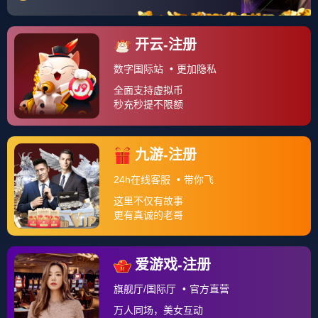
手腕能力的竞争者。
上半场：沙特闪电战击碎南美防线
比赛开场仅7分钟，沙特队便用一次教科书般的防守反击撕开
了厄瓜多尔的防线，队长法拉杰在中场断球后快速推进，与
右路的穆瓦拉德打出精妙二过一配合，后者低平球传中，中