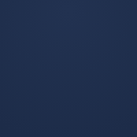
出，但未能控住皮球，脱手，努涅斯如幽灵般出现在点球点
附近，他并没有选择直接射门，而是冷静地拉球转身，晃过
回防的厄瓜多尔中卫因卡皮耶，随即用右脚脚弓推出一记贴
地远角！皮球穿过两名后卫的裆下，直窜网窝！2-1！努涅斯
完成致命一击,全场彻底沸腾。
这一球的意义远不止于绝杀，它是沙特足球多年来战术变革
的缩影——从过去依赖个人能力的“野路子”，到如今勒纳尔打
造的立体攻防体系：前场高压逼抢、中场层层绞杀、后场快
速出球、边路致命速度，努涅斯的绝杀看似偶然，实则是沙
特全队战术纪律和耐心创造的必然，当厄瓜多尔球员因体能
耗尽而注意力下降时，沙特的年轻力量正是用这种“降维打击”
般的战术素养,抓住了唯一的生机。
赛后反思：亚洲足球崛起的信号
终场哨响，沙特球员跪地庆祝，而厄瓜多尔球员则瘫倒在草