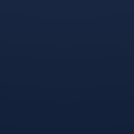
当沙漠风暴席卷南美雄鹰，当努涅斯的致命一击撕裂天际，
我们看到的不仅仅是一场小组赛的胜负，这是亚洲足球向世
界发出的最强音：2026年，没有人再敢轻视任何一支球队，
沙特队的这场胜利，或许将成为世界杯历史上又一段属于“黑
马”的传奇序章，而那个在补时阶段完成绝杀的利物浦前锋，
也终于在国家队的舞台上,完成了自我救赎。